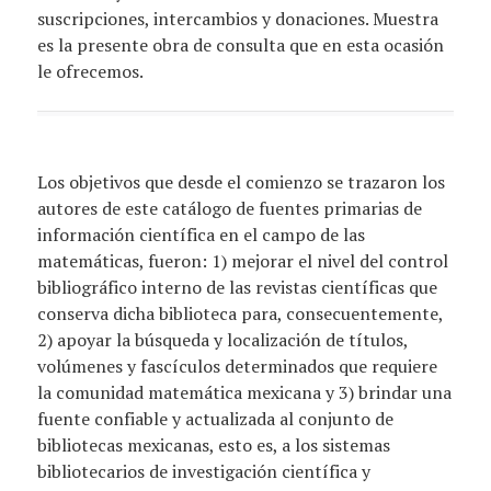
suscripciones, intercambios y donaciones. Muestra
es la presente obra de consulta que en esta ocasión
le ofrecemos.
Los objetivos que desde el comienzo se trazaron los
autores de este catálogo de fuentes primarias de
información científica en el campo de las
matemáticas, fueron: 1) mejorar el nivel del control
bibliográfico interno de las revistas científicas que
conserva dicha biblioteca para, consecuentemente,
2) apoyar la búsqueda y localización de títulos,
volúmenes y fascículos determinados que requiere
la comunidad matemática mexicana y 3) brindar una
fuente confiable y actualizada al conjunto de
bibliotecas mexicanas, esto es, a los sistemas
bibliotecarios de investigación científica y