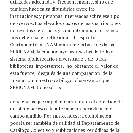
utilizadas adecuada y frecuentemente, sino que
también hace falta difundirlas entre las
instituciones y personas interesadas sobre ese tipo
de acervos. Los elevados costos de las suscripciones
de revistas científicas y su mantenimiento técnico
nos deben hacer reflexionar al respecto.
Ciertamente la UNAM mantiene la base de datos
SERIUNAM, la cual incluye las revistas de todo el
sistema bibliotecario universitario y de otras
bibliotecas importantes, no obstante el valor de
esta fuente, después de una comparación de la
misma con nuestro catálogo, observamos que
SERIUNAM tiene serias
deficiencias que impiden cumplir con el cometido de
un pleno acceso a la información periódica en el
campo aludido. Por tanto, nuestra compilación
podría ser también de utilidad al Departamento de
Catálogo Colectivo y Publicaciones Periódicas de la