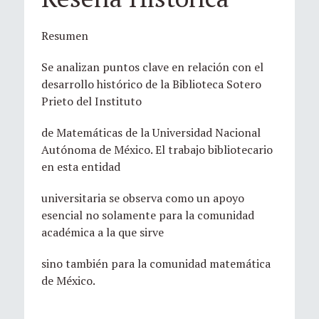
Resumen
Se analizan puntos clave en relación con el
desarrollo histórico de la Biblioteca Sotero
Prieto del Instituto
de Matemáticas de la Universidad Nacional
Autónoma de México. El trabajo bibliotecario
en esta entidad
universitaria se observa como un apoyo
esencial no solamente para la comunidad
académica a la que sirve
sino también para la comunidad matemática
de México.