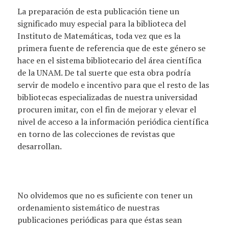
La preparación de esta publicación tiene un
significado muy especial para la biblioteca del
Instituto de Matemáticas, toda vez que es la
primera fuente de referencia que de este género se
hace en el sistema bibliotecario del área científica
de la UNAM. De tal suerte que esta obra podría
servir de modelo e incentivo para que el resto de las
bibliotecas especializadas de nuestra universidad
procuren imitar, con el fin de mejorar y elevar el
nivel de acceso a la información periódica científica
en torno de las colecciones de revistas que
desarrollan.
No olvidemos que no es suficiente con tener un
ordenamiento sistemático de nuestras
publicaciones periódicas para que éstas sean