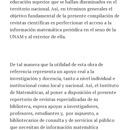
educación superior que se hallan diseminados en el
territorio nacional. Así, en términos generales el
objetivo fundamental de la presente compilación de
revistas científicas es perfeccionar el acceso a la
información matemática periódica en el seno de la
UNAM y al exterior de ella.
De tal manera que la utilidad de esta obra de
referencia representa un apoyo real a la
investigación y docencia, tanto a nivel individual e
institucional como local y nacional. Así, el Instituto
de Matemáticas, al poner a disposición el presente
repertorio de revistas especializadas de su
biblioteca, espera apoyar a investigadores,
profesores, estudiantes y, por supuesto, a
bibliotecarios de consulta y de servicios al público
que necesitan de información matemática