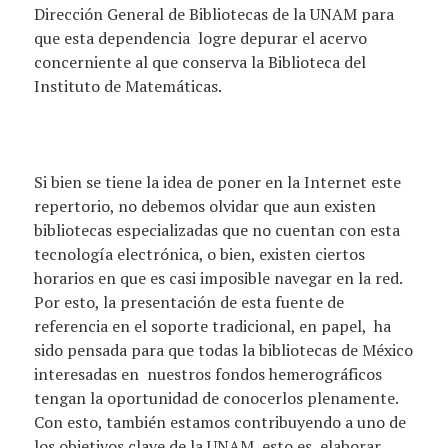
Dirección General de Bibliotecas de la UNAM para
que esta dependencia logre depurar el acervo
concerniente al que conserva la Biblioteca del
Instituto de Matemáticas.
Si bien se tiene la idea de poner en la Internet este
repertorio, no debemos olvidar que aun existen
bibliotecas especializadas que no cuentan con esta
tecnología electrónica, o bien, existen ciertos
horarios en que es casi imposible navegar en la red.
Por esto, la presentación de esta fuente de
referencia en el soporte tradicional, en papel, ha
sido pensada para que todas la bibliotecas de México
interesadas en nuestros fondos hemerográficos
tengan la oportunidad de conocerlos plenamente.
Con esto, también estamos contribuyendo a uno de
los objetivos clave de la UNAM, esto es, elaborar