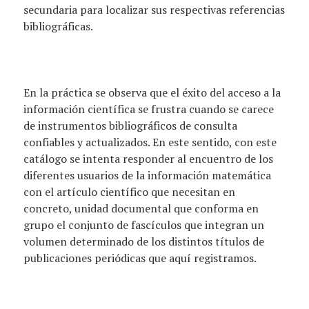
secundaria para localizar sus respectivas referencias
bibliográficas.
En la práctica se observa que el éxito del acceso a la
información científica se frustra cuando se carece
de instrumentos bibliográficos de consulta
confiables y actualizados. En este sentido, con este
catálogo se intenta responder al encuentro de los
diferentes usuarios de la información matemática
con el artículo científico que necesitan en
concreto, unidad documental que conforma en
grupo el conjunto de fascículos que integran un
volumen determinado de los distintos títulos de
publicaciones periódicas que aquí registramos.