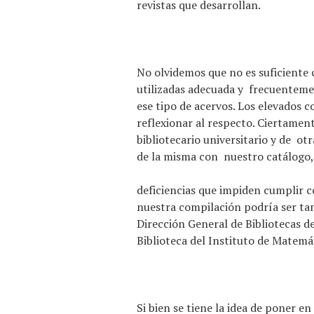
revistas que desarrollan.
No olvidemos que no es suficiente 
utilizadas adecuada y frecuentemen
ese tipo de acervos. Los elevados c
reflexionar al respecto. Ciertamen
bibliotecario universitario y de 
de la misma con nuestro catálogo
deficiencias que impiden cumplir c
nuestra compilación podría ser tam
Dirección General de Bibliotecas 
Biblioteca del Instituto de Matemá
Si bien se tiene la idea de poner e