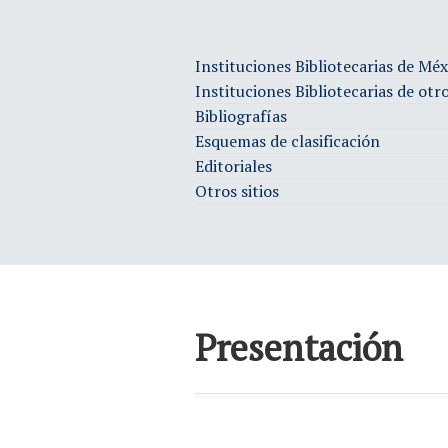
Instituciones Bibliotecarias de Méx
Instituciones Bibliotecarias de otr
Bibliografías
Esquemas de clasificación
Editoriales
Otros sitios
Presentación