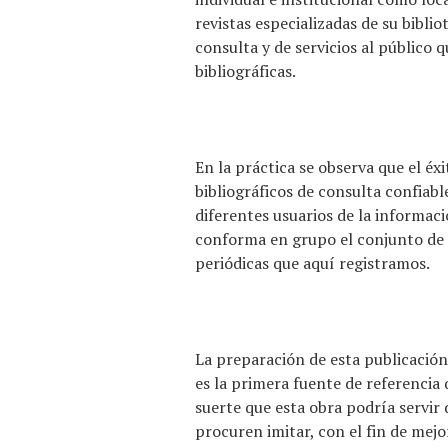
revistas especializadas de su bibli
consulta y de servicios al público
bibliográficas.
En la práctica se observa que el éx
bibliográficos de consulta confiabl
diferentes usuarios de la informac
conforma en grupo el conjunto de 
periódicas que aquí registramos.
La preparación de esta publicación 
es la primera fuente de referencia 
suerte que esta obra podría servir 
procuren imitar, con el fin de mejo