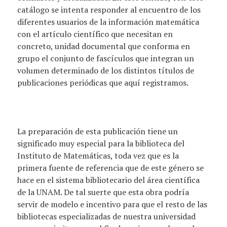
catálogo se intenta responder al encuentro de los
diferentes usuarios de la información matemática
con el artículo científico que necesitan en
concreto, unidad documental que conforma en
grupo el conjunto de fascículos que integran un
volumen determinado de los distintos títulos de
publicaciones periódicas que aquí registramos.
La preparación de esta publicación tiene un
significado muy especial para la biblioteca del
Instituto de Matemáticas, toda vez que es la
primera fuente de referencia que de este género se
hace en el sistema bibliotecario del área científica
de la UNAM. De tal suerte que esta obra podría
servir de modelo e incentivo para que el resto de las
bibliotecas especializadas de nuestra universidad