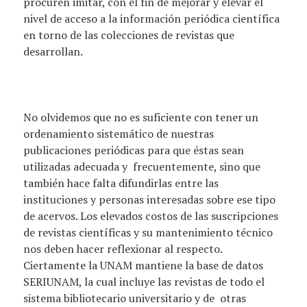
procuren imitar, con el fin de mejorar y elevar el
nivel de acceso a la información periódica científica
en torno de las colecciones de revistas que
desarrollan.
No olvidemos que no es suficiente con tener un
ordenamiento sistemático de nuestras
publicaciones periódicas para que éstas sean
utilizadas adecuada y frecuentemente, sino que
también hace falta difundirlas entre las
instituciones y personas interesadas sobre ese tipo
de acervos. Los elevados costos de las suscripciones
de revistas científicas y su mantenimiento técnico
nos deben hacer reflexionar al respecto.
Ciertamente la UNAM mantiene la base de datos
SERIUNAM, la cual incluye las revistas de todo el
sistema bibliotecario universitario y de otras