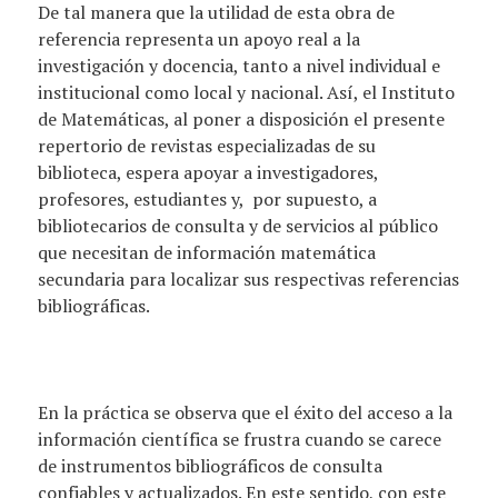
De tal manera que la utilidad de esta obra de
referencia representa un apoyo real a la
investigación y docencia, tanto a nivel individual e
institucional como local y nacional. Así, el Instituto
de Matemáticas, al poner a disposición el presente
repertorio de revistas especializadas de su
biblioteca, espera apoyar a investigadores,
profesores, estudiantes y, por supuesto, a
bibliotecarios de consulta y de servicios al público
que necesitan de información matemática
secundaria para localizar sus respectivas referencias
bibliográficas.
En la práctica se observa que el éxito del acceso a la
información científica se frustra cuando se carece
de instrumentos bibliográficos de consulta
confiables y actualizados. En este sentido, con este