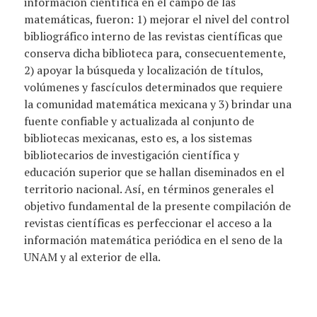
información científica en el campo de las
matemáticas, fueron: 1) mejorar el nivel del control
bibliográfico interno de las revistas científicas que
conserva dicha biblioteca para, consecuentemente,
2) apoyar la búsqueda y localización de títulos,
volúmenes y fascículos determinados que requiere
la comunidad matemática mexicana y 3) brindar una
fuente confiable y actualizada al conjunto de
bibliotecas mexicanas, esto es, a los sistemas
bibliotecarios de investigación científica y
educación superior que se hallan diseminados en el
territorio nacional. Así, en términos generales el
objetivo fundamental de la presente compilación de
revistas científicas es perfeccionar el acceso a la
información matemática periódica en el seno de la
UNAM y al exterior de ella.