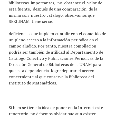
bibliotecas importantes, no obstante el valor de
esta fuente, después de una comparación de la
misma con nuestro catálogo, observamos que
SERIUNAM tiene serias
deficiencias que impiden cumplir con el cometido de
un pleno acceso a la información periódica en el
campo aludido. Por tanto, nuestra compilación
podría ser también de utilidad al Departamento de
Catálogo Colectivo y Publicaciones Periódicas de la
Dirección General de Bibliotecas de la UNAM para
que esta dependencia logre depurar el acervo
concerniente al que conserva la Biblioteca del
Instituto de Matemáticas.
Si bien se tiene la idea de poner en la Internet este
repertorio, no debemos olvidar que aun existen