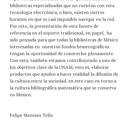
bibliotecas especializadas que no cuentan con esta
tecnología electrónica, o bien, existen ciertos
horarios en que es casi imposible navegar en la red.
Por esto, la presentación de esta fuente de
referencia en el soporte tradicional, en papel, ha
sido pensada para que todas la bibliotecas de México
interesadas en nuestros fondos hemerográficos
tengan la oportunidad de conocerlos plenamente.
Con esto, también estamos contribuyendo a uno de
los objetivos clave de la UNAM, esto es, elaborar
productos que ayuden a hacer realidad la difusión de
la cultura entre la sociedad, en este caso en torno a
la cultura bibliográfica matemática que se conserva
en México.
Felipe Meneses Tello