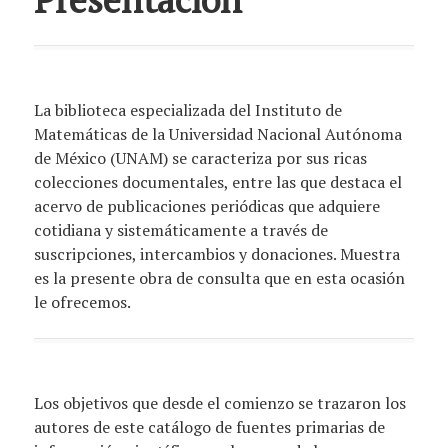
La biblioteca especializada del Instituto de
Matemáticas de la Universidad Nacional Autónoma
de México (UNAM) se caracteriza por sus ricas
colecciones documentales, entre las que destaca el
acervo de publicaciones periódicas que adquiere
cotidiana y sistemáticamente a través de
suscripciones, intercambios y donaciones. Muestra
es la presente obra de consulta que en esta ocasión
le ofrecemos.
Los objetivos que desde el comienzo se trazaron los
autores de este catálogo de fuentes primarias de