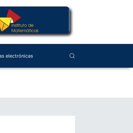
as electrónicas