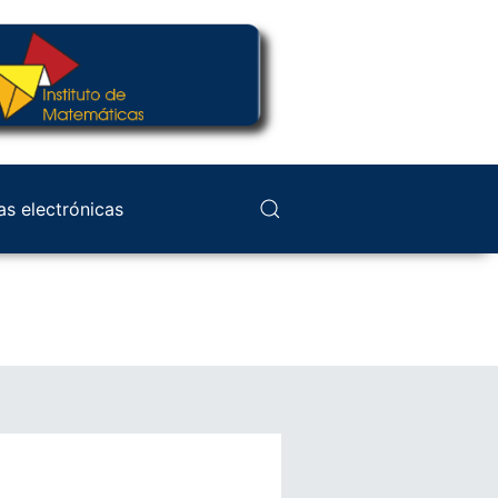
as electrónicas