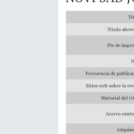
Tí
Título abrev
Pie de impre
I
Frecuencia de publicac
Sitios web sobre la rev
Historial del tí
Acervo existe
Adquisic