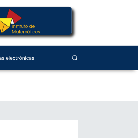
as electrónicas