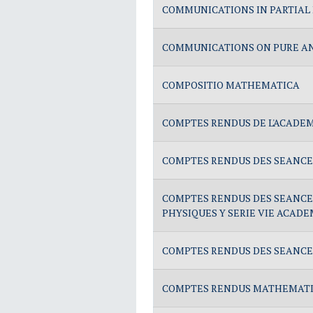
COMMUNICATIONS IN PARTIAL
COMMUNICATIONS ON PURE A
COMPOSITIO MATHEMATICA
COMPTES RENDUS DE L'ACADEM
COMPTES RENDUS DES SEANCES
COMPTES RENDUS DES SEANCES 
PHYSIQUES Y SERIE VIE ACAD
COMPTES RENDUS DES SEANCES 
COMPTES RENDUS MATHEMAT