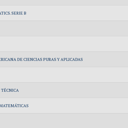
ICS. SERIE B
ERICANA DE CIENCIAS PURAS Y APLICADAS
E TÉCNICA
Y MATEMÁTICAS