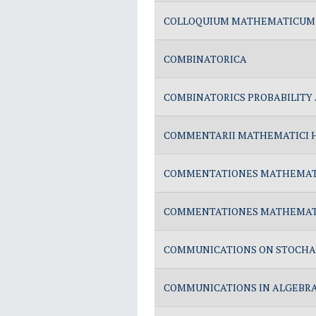
COLLOQUIUM MATHEMATICUM
COMBINATORICA
COMBINATORICS PROBABILITY
COMMENTARII MATHEMATICI H
COMMENTATIONES MATHEMATI
COMMENTATIONES MATHEMATI
COMMUNICATIONS ON STOCHAS
COMMUNICATIONS IN ALGEBR