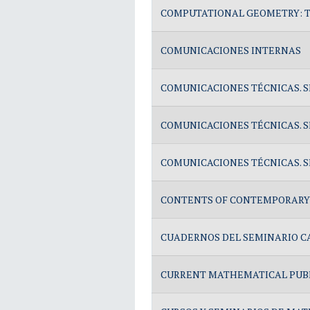
COMPUTATIONAL GEOMETRY: T
COMUNICACIONES INTERNAS
COMUNICACIONES TÉCNICAS. S
COMUNICACIONES TÉCNICAS. S
COMUNICACIONES TÉCNICAS. S
CONTENTS OF CONTEMPORARY
CUADERNOS DEL SEMINARIO C
CURRENT MATHEMATICAL PUB