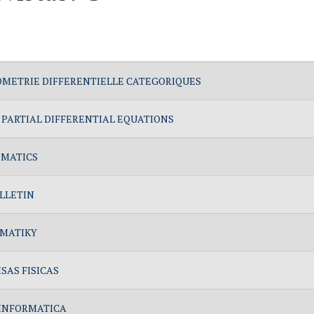
OMETRIE DIFFERENTIELLE CATEGORIQUES
 PARTIAL DIFFERENTIAL EQUATIONS
EMATICS
LLETIN
EMATIKY
SAS FISICAS
 INFORMATICA