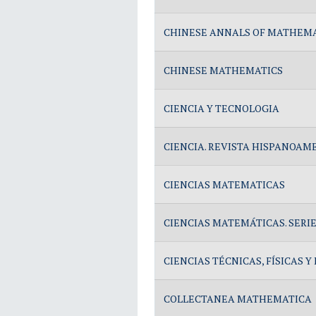
CHINESE ANNALS OF MATHEMAT
CHINESE MATHEMATICS
CIENCIA Y TECNOLOGIA
CIENCIA. REVISTA HISPANOAM
CIENCIAS MATEMATICAS
CIENCIAS MATEMÁTICAS. SERI
CIENCIAS TÉCNICAS, FÍSICAS 
COLLECTANEA MATHEMATICA