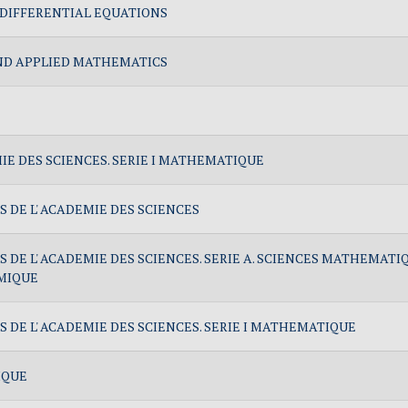
 DIFFERENTIAL EQUATIONS
ND APPLIED MATHEMATICS
IE DES SCIENCES. SERIE I MATHEMATIQUE
 DE L' ACADEMIE DES SCIENCES
DE L' ACADEMIE DES SCIENCES. SERIE A. SCIENCES MATHEMATIQU
EMIQUE
DE L' ACADEMIE DES SCIENCES. SERIE I MATHEMATIQUE
IQUE