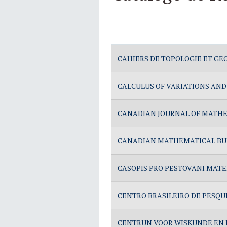
Artículos
CAHIERS DE TOPOLOGIE ET GE
CALCULUS OF VARIATIONS AND
CANADIAN JOURNAL OF MATH
CANADIAN MATHEMATICAL BU
CASOPIS PRO PESTOVANI MAT
CENTRO BRASILEIRO DE PESQUI
CENTRUN VOOR WISKUNDE EN