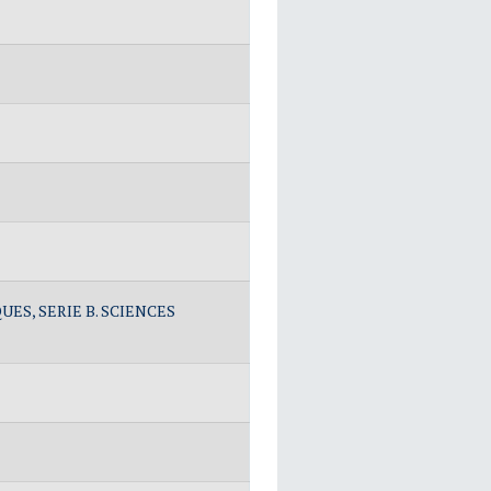
ES, SERIE B. SCIENCES