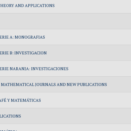
HEORY AND APPLICATIONS
ERIE A: MONOGRAFIAS
ERIE B: INVESTIGACION
ERIE NARANJA: INVESTIGACIONES
 MATHEMATICAL JOURNALS AND NEW PUBLICATIONS
AFÉ Y MATEMÁTICAS
LICATIONS